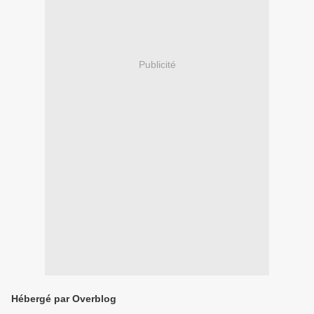
Publicité
Hébergé par Overblog