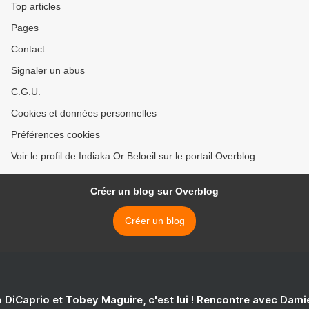
Top articles
Pages
Contact
Signaler un abus
C.G.U.
Cookies et données personnelles
Préférences cookies
Voir le profil de Indiaka Or Beloeil sur le portail Overblog
Créer un blog sur Overblog
Créer un blog
 DiCaprio et Tobey Maguire, c'est lui ! Rencontre avec Dam