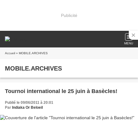
Publicité
MENU
Accueil
» MOBILE.ARCHIVES
MOBILE.ARCHIVES
Tournoi international le 25 juin à Basècles!
Publié le 09/06/2011 à 20:01
Par
Indiaka Or Beloeil