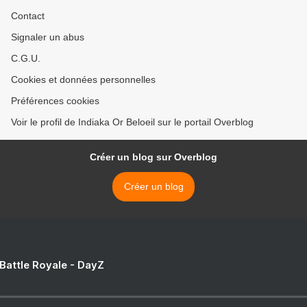
Contact
Signaler un abus
C.G.U.
Cookies et données personnelles
Préférences cookies
Voir le profil de Indiaka Or Beloeil sur le portail Overblog
Créer un blog sur Overblog
Créer un blog
 Battle Royale - DayZ