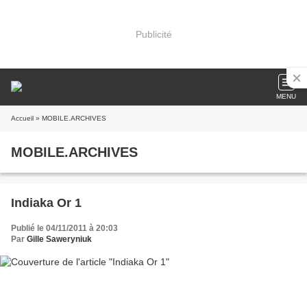
Publicité
MENU
Accueil
» MOBILE.ARCHIVES
MOBILE.ARCHIVES
Indiaka Or 1
Publié le 04/11/2011 à 20:03
Par
Gille Saweryniuk