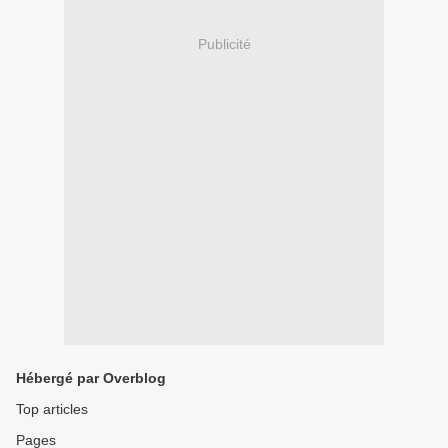
Publicité
Hébergé par Overblog
Top articles
Pages